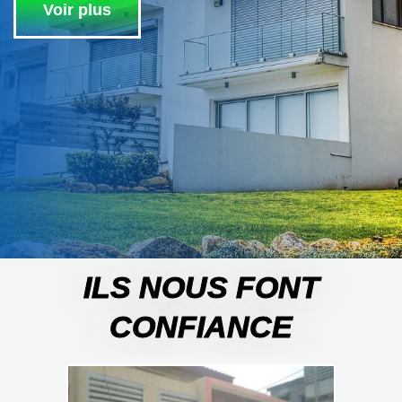
Voir plus
ILS NOUS FONT
CONFIANCE