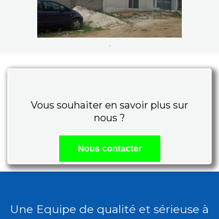
.
Vous souhaiter en savoir plus sur
nous ?
Nous contacter
Une Equipe de qualité et sérieuse à